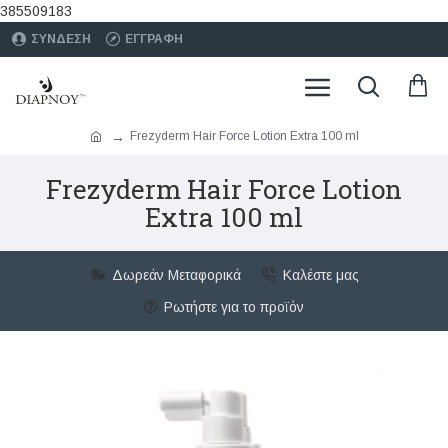
385509183
ΣΥΝΔΕΣΗ
ΕΓΓΡΑΦΗ
Frezyderm Hair Force Lotion Extra 100 ml
Frezyderm Hair Force Lotion
Extra 100 ml
Δωρεάν Μεταφορικά
Καλέστε μας
Ρωτήστε για το προϊόν