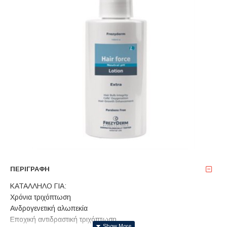
ΠΕΡΙΓΡΑΦΉ
ΚΑΤΑΛΛΗΛΟ ΓΙΑ:
Χρόνια τριχόπτωση
Ανδρογενετική αλωπεκία
Εποχική αντιδραστική τριχόπτωση