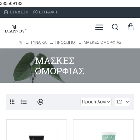
385509183
ΣΥΝΔΕΣΗ
ΕΓΓΡΑΦΗ
ΓΥΝΑΙΚΑ
ΠΡΟΣΩΠΟ
ΜΑΣΚΕΣ ΟΜΟΡΦΙΑΣ
ΜΑΣΚΕΣ
ΟΜΟΡΦΙΑΣ