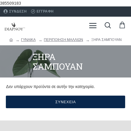
385509183
ΣΥΝΔΕΣΗ
ΕΓΓΡΑΦΗ
ΓΥΝΑΙΚΑ
ΠΕΡΙΠΟΙΗΣΗ ΜΑΛΛΙΩΝ
ΞΗΡΑ ΣΑΜΠΟΥΑΝ
ΞΗΡΑ
ΣΑΜΠΟΥΑΝ
Δεν υπάρχουν προϊόντα σε αυτήν την κατηγορία.
ΣΥΝΈΧΕΙΑ