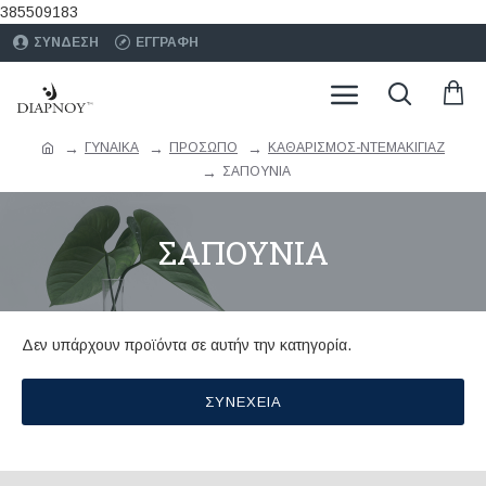
385509183
ΣΥΝΔΕΣΗ
ΕΓΓΡΑΦΗ
ΓΥΝΑΙΚΑ
ΠΡΟΣΩΠΟ
ΚΑΘΑΡΙΣΜΟΣ-ΝΤΕΜΑΚΙΓΙΑΖ
ΣΑΠΟΥΝΙΑ
ΣΑΠΟΥΝΙΑ
Δεν υπάρχουν προϊόντα σε αυτήν την κατηγορία.
ΣΥΝΈΧΕΙΑ