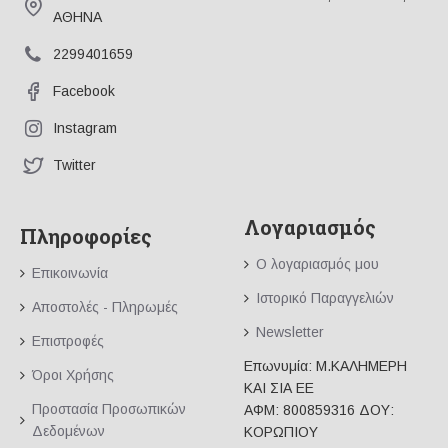
ΑΘΗΝΑ
2299401659
Facebook
Instagram
Twitter
Λογαριασμός
Πληροφορίες
Ο λογαριασμός μου
Επικοινωνία
Ιστορικό Παραγγελιών
Αποστολές - Πληρωμές
Newsletter
Επιστροφές
Επωνυμία: Μ.ΚΑΛΗΜΕΡΗ
Όροι Χρήσης
ΚΑΙ ΣΙΑ ΕΕ
Προστασία Προσωπικών
ΑΦΜ: 800859316 ΔΟΥ:
Δεδομένων
ΚΟΡΩΠΙΟΥ