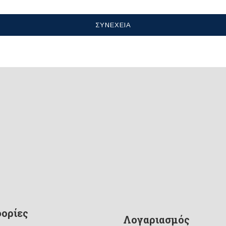
ΣΥΝΈΧΕΙΑ
ορίες
Λογαριασμός