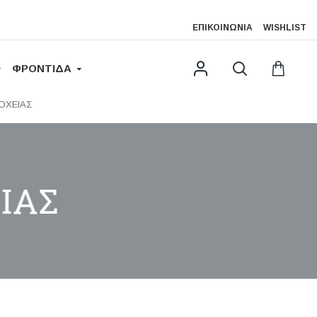
ΕΠΙΚΟΙΝΩΝΊΑ
WISHLIST
ΦΡΟΝΤΙΔΑ
ΟΧΕΙΑΣ
ΙΑΣ