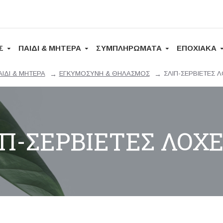
Σ
ΠΑΙΔΙ & ΜΗΤΕΡΑ
ΣΥΜΠΛΗΡΩΜΑΤΑ
ΕΠΟΧΙΑΚΑ
ΑΙΔΙ & ΜΗΤΕΡΑ
ΕΓΚΥΜΟΣΥΝΗ & ΘΗΛΑΣΜΟΣ
ΣΛΙΠ-ΣΕΡΒΙΕΤΕΣ Λ
ΙΠ-ΣΕΡΒΙΕΤΕΣ ΛΟΧΕ