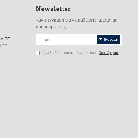
Newsletter
Κάντε εγγραφή για να μαθαίνετε πρώτοι τις
προσφορές μας
ΙΑ ΕΕ
Εγγραφή
ΙΟΥ
Έχω διαβάσει και αποδέχομαι τους
Όροι Χρήσης