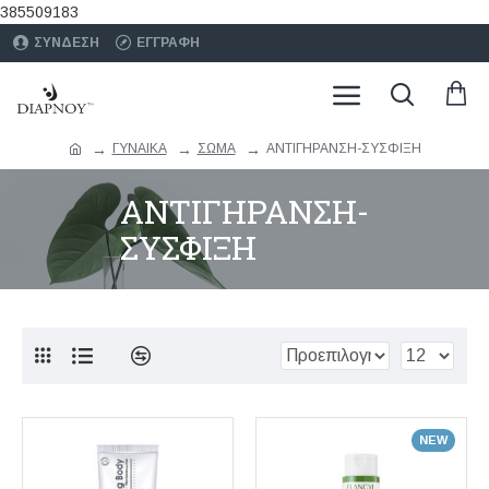
385509183
ΣΥΝΔΕΣΗ
ΕΓΓΡΑΦΗ
ΓΥΝΑΙΚΑ
ΣΩΜΑ
ΑΝΤΙΓΗΡΑΝΣΗ-ΣΥΣΦΙΞΗ
ΑΝΤΙΓΗΡΑΝΣΗ-
ΣΥΣΦΙΞΗ
NEW