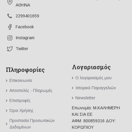
ΑΘΗΝΑ
2299401659
Facebook
Instagram
Twitter
Λογαριασμός
Πληροφορίες
Ο λογαριασμός μου
Επικοινωνία
Ιστορικό Παραγγελιών
Αποστολές - Πληρωμές
Newsletter
Επιστροφές
Επωνυμία: Μ.ΚΑΛΗΜΕΡΗ
Όροι Χρήσης
ΚΑΙ ΣΙΑ ΕΕ
Προστασία Προσωπικών
ΑΦΜ: 800859316 ΔΟΥ:
Δεδομένων
ΚΟΡΩΠΙΟΥ