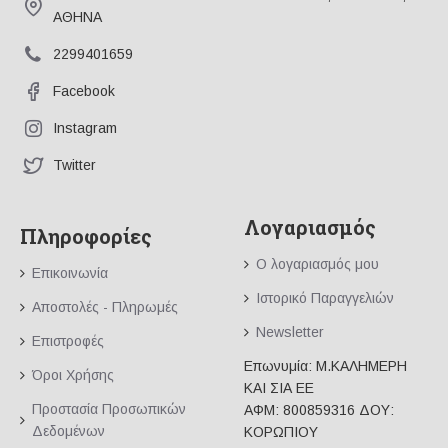
ΑΘΗΝΑ
2299401659
Facebook
Instagram
Twitter
Λογαριασμός
Πληροφορίες
Ο λογαριασμός μου
Επικοινωνία
Ιστορικό Παραγγελιών
Αποστολές - Πληρωμές
Newsletter
Επιστροφές
Επωνυμία: Μ.ΚΑΛΗΜΕΡΗ
Όροι Χρήσης
ΚΑΙ ΣΙΑ ΕΕ
Προστασία Προσωπικών
ΑΦΜ: 800859316 ΔΟΥ:
Δεδομένων
ΚΟΡΩΠΙΟΥ