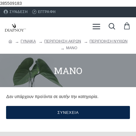
385509183
ΣΥΝΔΕΣΗ
ΕΓΓΡΑΦΗ
ΓΥΝΑΙΚΑ
ΠΕΡΙΠΟΙΗΣΗ ΑΚΡΩΝ
ΠΕΡΙΠΟΙΗΣΗ ΝΥΧΙΩΝ
ΜΑΝΟ
ΜΑΝΟ
Δεν υπάρχουν προϊόντα σε αυτήν την κατηγορία.
ΣΥΝΈΧΕΙΑ