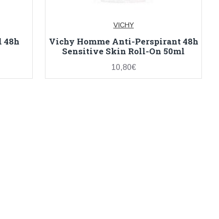
VICHY
l 48h
Vichy Homme Anti-Perspirant 48h
Sensitive Skin Roll-On 50ml
10,80€