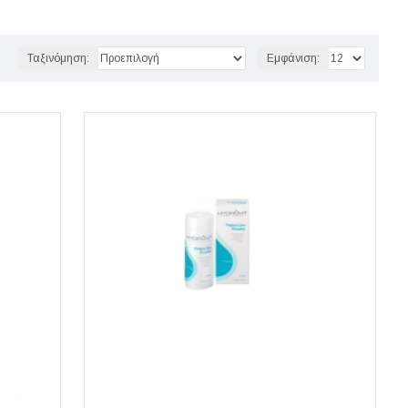
Ταξινόμηση:
Εμφάνιση: