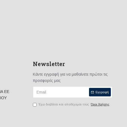
Newsletter
Κάντε εγγραφή για να μαθαίνετε πρώτοι τις
προσφορές μας
ΙΑ ΕΕ
Εγγραφή
ΙΟΥ
Έχω διαβάσει και αποδέχομαι τους
Όροι Χρήσης