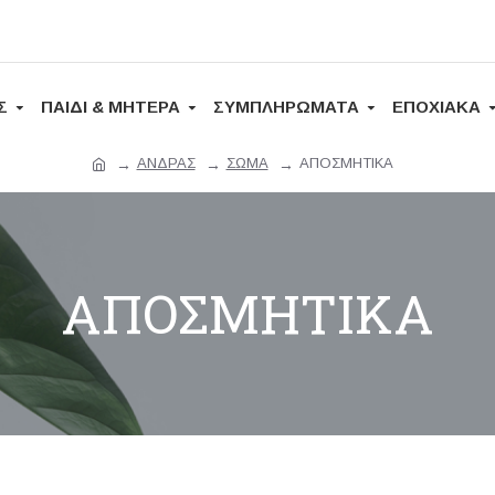
Σ
ΠΑΙΔΙ & ΜΗΤΕΡΑ
ΣΥΜΠΛΗΡΩΜΑΤΑ
ΕΠΟΧΙΑΚΑ
ΑΝΔΡΑΣ
ΣΩΜΑ
ΑΠΟΣΜΗΤΙΚΑ
ΑΠΟΣΜΗΤΙΚΑ