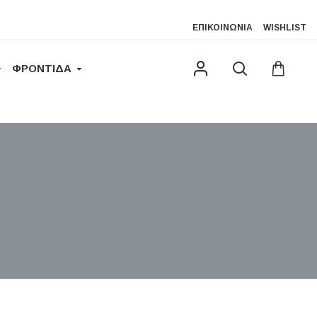
ΕΠΙΚΟΙΝΩΝΊΑ
WISHLIST
ΦΡΟΝΤΙΔΑ