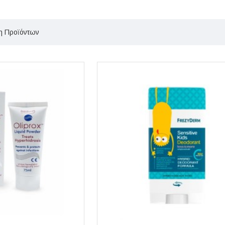
η Προϊόντων