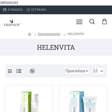
385509183
ΣΥΝΔΕΣΗ
ΕΓΓΡΑΦΗ
Κατασκευαστής
HELENVITA
HELENVITA