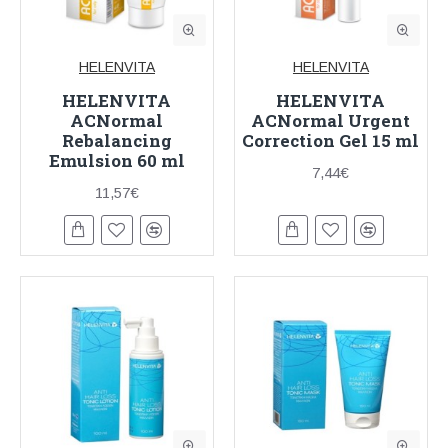
HELENVITA
HELENVITA
HELENVITA
HELENVITA
ACNormal
ACNormal Urgent
Rebalancing
Correction Gel 15 ml
Emulsion 60 ml
7,44€
11,57€