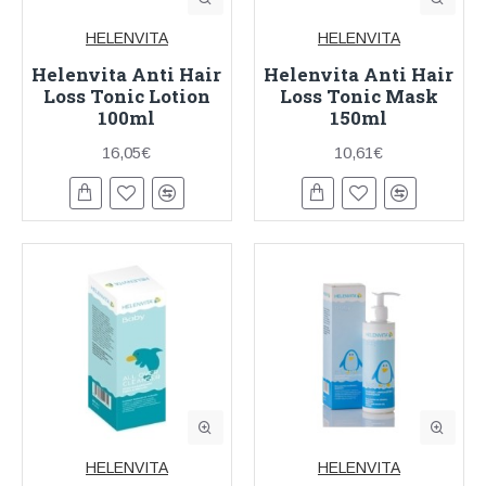
HELENVITA
HELENVITA
Helenvita Anti Hair
Helenvita Anti Hair
Loss Tonic Lotion
Loss Tonic Mask
100ml
150ml
16,05€
10,61€
HELENVITA
HELENVITA