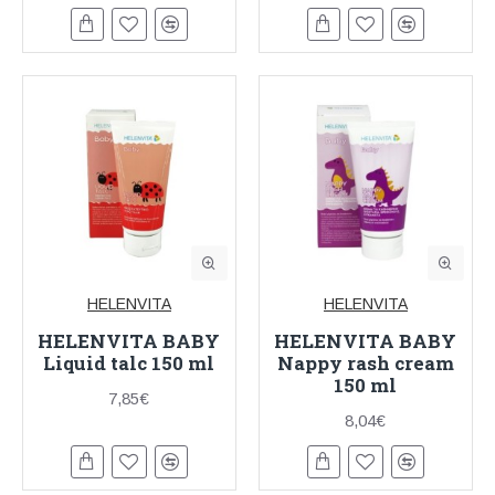
HELENVITA
HELENVITA
HELENVITA BABY
HELENVITA BABY
Liquid talc 150 ml
Nappy rash cream
150 ml
7,85€
8,04€